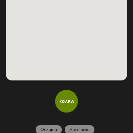
Оплата
Доставка