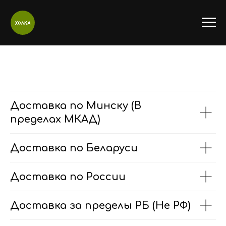
Доставка по Минску (В
пределах МКАД)
Доставка по Беларуси
Доставка по России
Доставка за пределы РБ (Не РФ)