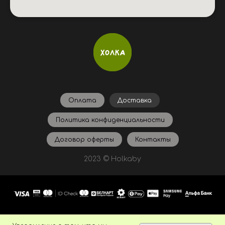
Оплата
Доставка
Политика конфиденциальности
Договор оферты
Контакты
2023 © Holkaby