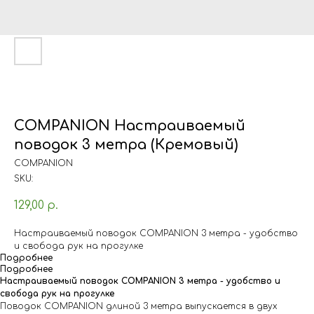
COMPANION Настраиваемый
поводок 3 метра (Кремовый)
COMPANION
SKU:
129,00
р.
Настраиваемый поводок COMPANION 3 метра - удобство
и свобода рук на прогулке
Подробнее
Подробнее
Настраиваемый поводок COMPANION 3 метра - удобство и
свобода рук на прогулке
Поводок COMPANION длиной 3 метра выпускается в двух