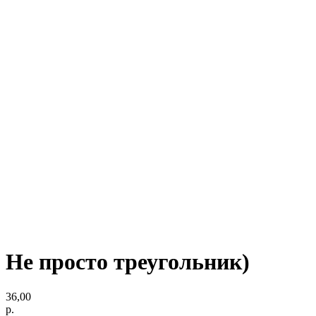
Не просто треугольник)
36,00
р.