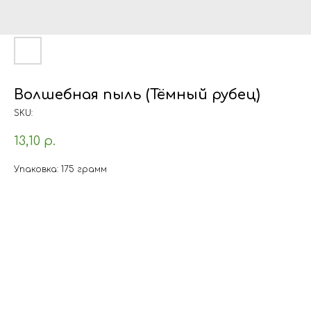
Волшебная пыль (Тёмный рубец)
SKU:
13,10
р.
Упаковка: 175 грамм